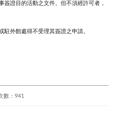
事簽證目的活動之文件。但不須經許可者，
或駐外館處得不受理其簽證之申請。
次數：941