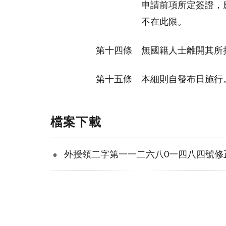
申請前項所定簽證，
不在此限。
第十四條
無國籍人士離開其所
第十五條
本細則自發布日施行
檔案下載
外授領二字第一一二六八0一四八四號修