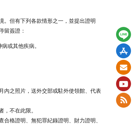
境。但有下列各款情形之一，並提出證明
停留簽證：
神病或其他疾病。
月內之照片，送外交部或駐外使領館、代表
者，不在此限。
查合格證明、無犯罪紀錄證明、財力證明、