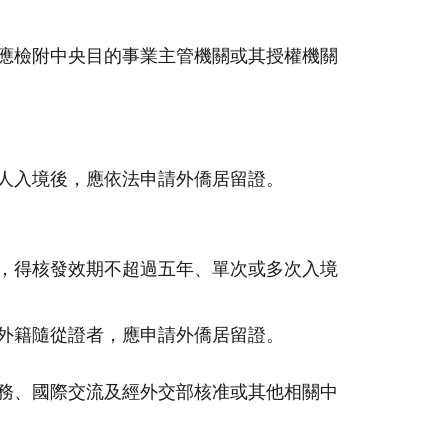
應檢附中央目的事業主管機關或其授權機關
人入境後，應依法申請外僑居留證。
，得核發效期不超過五年、單次或多次入境
外籍隨從證者，應申請外僑居留證。
務、國際交流及經外交部核准或其他相關中