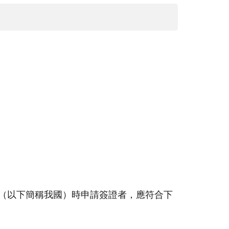
（以下簡稱我國）時申請簽證者，應符合下