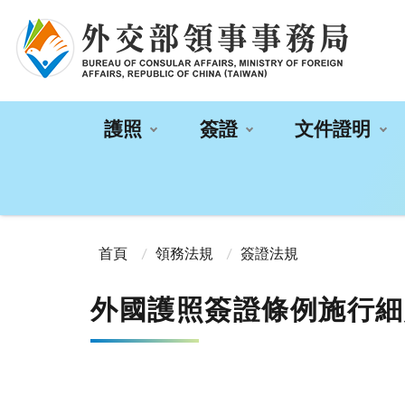
:::
護照
簽證
文件證明
:::
首頁
領務法規
簽證法規
外國護照簽證條例施行細