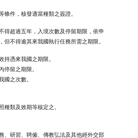
等條件，核發適當種類之簽證。
不得超過五年，入境次數及停留期限，依申
，但不得逾其來我國執行任務所需之期限。
效持憑來我國之期限。
內停留之期限。
我國之次數。
照種類及效期等核定之。
務、研習、聘僱、傳教弘法及其他經外交部