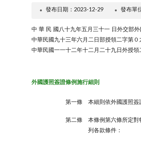
發布日期：2023-12-29
發布單
中 華 民 國八十九年五月三十一 日外交部
中華民國九十三年六月二日部授領二字第０
中華民國一一十二年十二月二十九日外授領
外國護照簽證條例施行細則
第一條
本細則依外國護照簽
第二條
本條例第六條所定對
列各款條件：