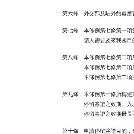
第六條
外交部及駐外館處應
第七條
本條例第七條第一項
請人需要及來我國目
第八條
本條例第七條第二項
本條例第七條第二項
本條例第七條第二項
第九條
本條例第十條所稱短
停留簽證之效期、入
停留簽證之效期最長
第十條
申請停留簽證目的，