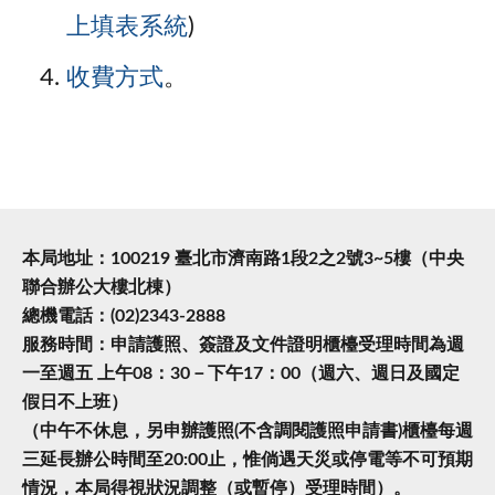
上填表系統
)
收費方式
。
本局地址：100219 臺北市濟南路1段2之2號3~5樓（中央
聯合辦公大樓北棟）
總機電話：(02)2343-2888
服務時間：申請護照、簽證及文件證明櫃檯受理時間為週
一至週五 上午08：30－下午17：00（週六、週日及國定
假日不上班）
（中午不休息，另申辦護照(不含調閱護照申請書)櫃檯每週
三延長辦公時間至20:00止，惟倘遇天災或停電等不可預期
情況，本局得視狀況調整（或暫停）受理時間）。