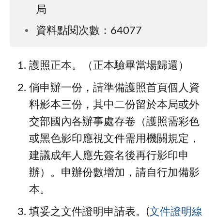
局
資料點閱次數：64077
護照正本。（正本驗畢當場歸還）
倘申辦一份，請準備護照首頁個人資
料影本三份，其中二份留於本局或外
交部國內各辦事處存卷（護照需彩色
或黑色影印應視文件需用機關規定，
建議成年人應先簽名後再行影印申
辦）。申辦份數增加，請自行加備影
本。
填妥之文件證明申請表。(
文件證明線