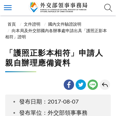
首頁
文件證明
國內文件驗證說明
向本局及外交部國內各辦事處申請出具「護照正影本
相符」證明
「護照正影本相符」申請人
親自辦理應備資料
發布日期：2017-08-07
發布單位：外交部領事事務