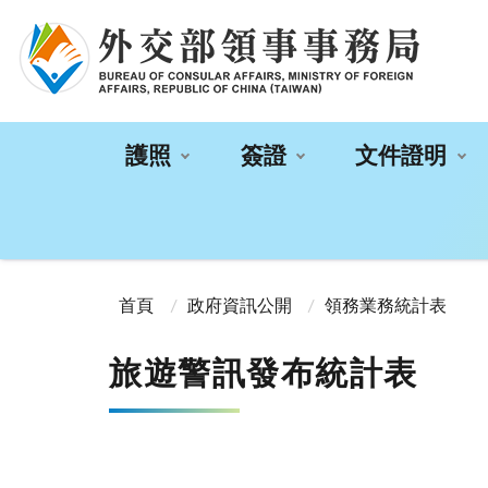
:::
護照
簽證
文件證明
:::
首頁
政府資訊公開
領務業務統計表
旅遊警訊發布統計表