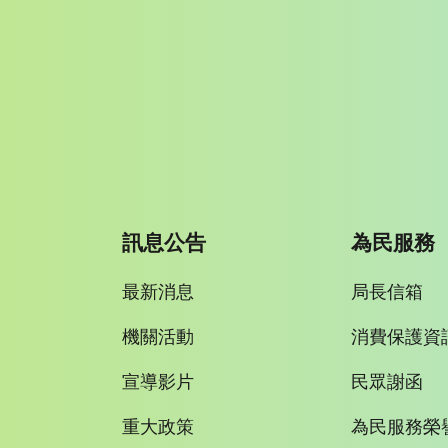
訊息公告
為民服務
最新消息
局長信箱
機關活動
消費保護資
宣導影片
民眾謝函
重大政策
為民服務榮