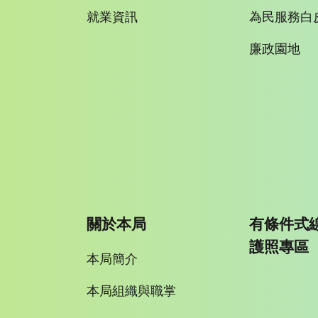
就業資訊
為民服務白
廉政園地
關於本局
有條件式
護照專區
本局簡介
本局組織與職掌