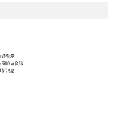
旅遊警示
各國旅遊資訊
最新消息