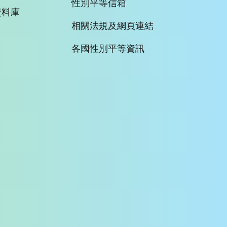
性別平等信箱
資料庫
相關法規及網頁連結
各國性別平等資訊