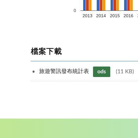
0
2013
2014
2015
2016
檔案下載
旅遊警訊發布統計表
ods
(11 KB)