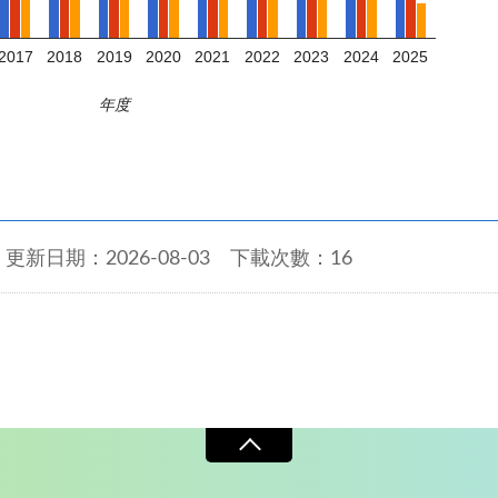
2017
2018
2019
2020
2021
2022
2023
2024
2025
年度
更新日期：2026-08-03
下載次數：16