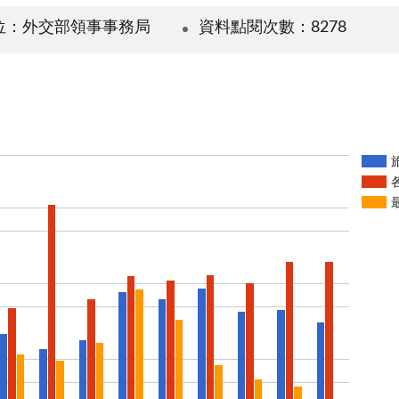
位：外交部領事事務局
資料點閱次數：8278