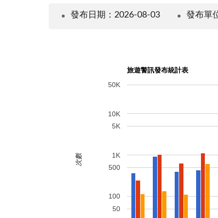
發布日期：2026-08-03
發布單
旅遊警訊發布統計表
50K
10K
5K
1K
次數
500
100
50