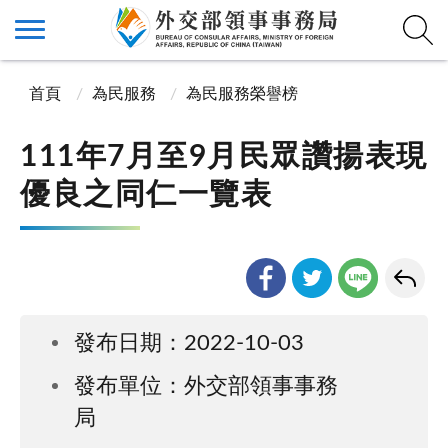
首頁
為民服務
為民服務榮譽榜
111年7月至9月民眾讚揚表現
優良之同仁一覽表
發布日期：2022-10-03
發布單位：外交部領事事務
局