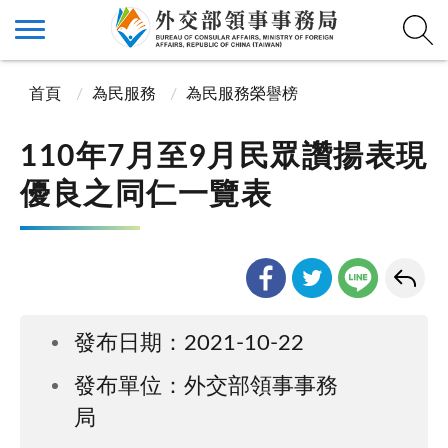
首頁
為民服務
為民服務榮譽榜
110年7月至9月民眾讚揚表現
優良之同仁一覽表
發布日期：2021-10-22
發布單位：外交部領事事務
局