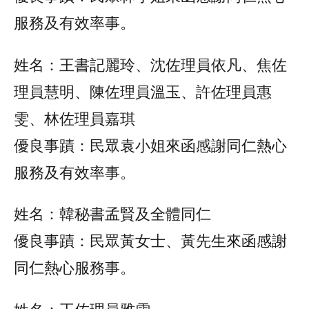
服務及有效率事。
姓名：王書記麗玲、沈佐理員依凡、焦佐
理員慧明、陳佐理員溫玉、許佐理員惠
雯、林佐理員嘉琪
優良事蹟：民眾袁小姐來函感謝同仁熱心
服務及有效率事。
姓名：韓秘書孟賢及全體同仁
優良事蹟：民眾黃女士、黃先生來函感謝
同仁熱心服務事。