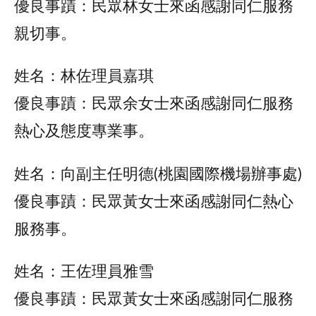
優良事蹟：民眾林女士來函感謝同仁服務
親切事。
姓名：林佐理員嘉琪
優良事蹟：民眾余女士來函感謝同仁服務
熱心及態度專業事。
姓名：向副主任明德(桃園國際機場辦事處)
優良事蹟：民眾黃女士來函感謝同仁熱心
服務事。
姓名：王佐理員雅雪
優良事蹟：民眾黃女士來函感謝同仁服務