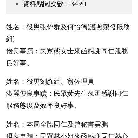
資料點閱次數：3490
姓名：役男張偉群及何怡德(護照製發服務
組)
優良事蹟：民眾熊女士來函感謝同仁服務
良好事。
姓名：役男劉彥廷、翁佐理員
淑麗優良事蹟：民眾黃先生來函感謝同仁
服務態度及效率良好事。
姓名：本局全體同仁及曾秘書雲鵬
優良事蹟：民眾林小姐來函感謝同仁熱心