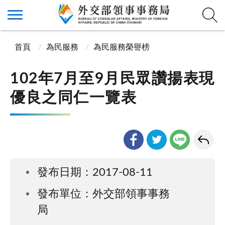
首頁
為民服務
為民服務榮譽榜
102年7月至9月民眾讚揚表現
優良之同仁一覽表
發布日期：2017-08-11
發布單位：外交部領事事務
局