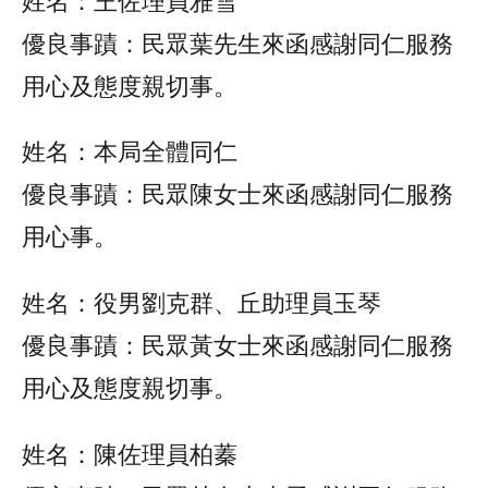
姓名：王佐理員雅雪
優良事蹟：民眾葉先生來函感謝同仁服務
用心及態度親切事。
姓名：本局全體同仁
優良事蹟：民眾陳女士來函感謝同仁服務
用心事。
姓名：役男劉克群、丘助理員玉琴
優良事蹟：民眾黃女士來函感謝同仁服務
用心及態度親切事。
姓名：陳佐理員柏蓁