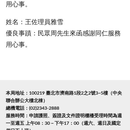
用心事。
姓名：王佐理員雅雪
優良事蹟：民眾周先生來函感謝同仁服務
用心事。
本局地址：100219 臺北市濟南路1段2之2號3~5樓（中央
聯合辦公大樓北棟）
總機電話：(02)2343-2888
服務時間：申請護照、簽證及文件證明櫃檯受理時間為週
一至週五 上午08：30－下午17：00（週六、週日及國定