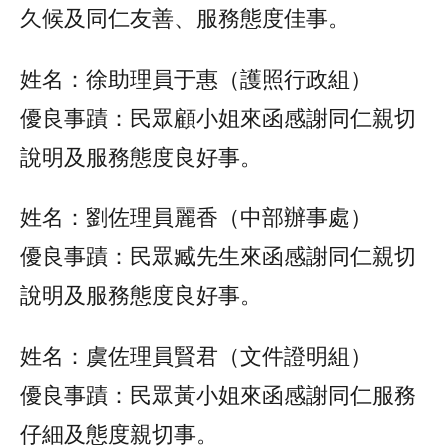
久候及同仁友善、服務態度佳事。
姓名：徐助理員于惠（護照行政組）
優良事蹟：民眾顧小姐來函感謝同仁親切
說明及服務態度良好事。
姓名：劉佐理員麗香（中部辦事處）
優良事蹟：民眾臧先生來函感謝同仁親切
說明及服務態度良好事。
姓名：虞佐理員賢君（文件證明組）
優良事蹟：民眾黃小姐來函感謝同仁服務
仔細及態度親切事。