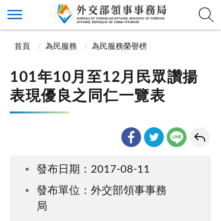
首頁
為民服務
為民服務榮譽榜
101年10月至12月民眾讚揚
表現優良之同仁一覽表
發布日期：2017-08-11
發布單位：外交部領事事務
局