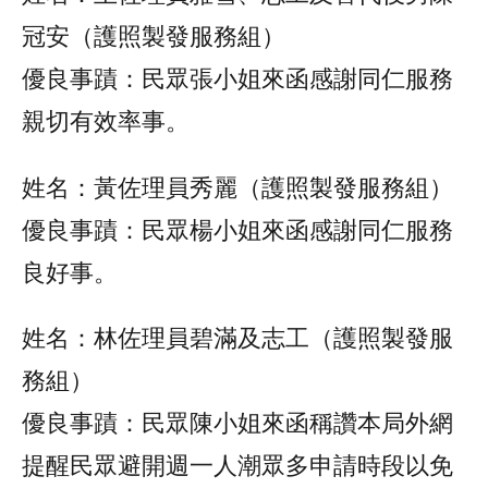
冠安（護照製發服務組）
優良事蹟：民眾張小姐來函感謝同仁服務
親切有效率事。
姓名：黃佐理員秀麗（護照製發服務組）
優良事蹟：民眾楊小姐來函感謝同仁服務
良好事。
姓名：林佐理員碧滿及志工（護照製發服
務組）
優良事蹟：民眾陳小姐來函稱讚本局外網
提醒民眾避開週一人潮眾多申請時段以免