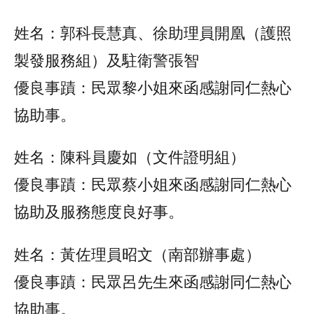
姓名：郭科長慧真、徐助理員開凰（護照
製發服務組）及駐衛警張智
優良事蹟：民眾黎小姐來函感謝同仁熱心
協助事。
姓名：陳科員慶如（文件證明組）
優良事蹟：民眾蔡小姐來函感謝同仁熱心
協助及服務態度良好事。
姓名：黃佐理員昭文（南部辦事處）
優良事蹟：民眾呂先生來函感謝同仁熱心
協助事。