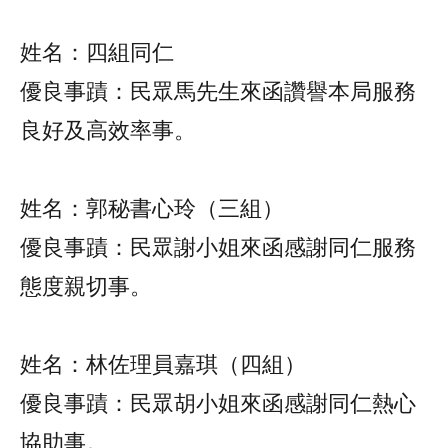
姓名：四組同仁
優良事蹟：民眾馬先生來函讚譽本局服務
良好及高效率事。
姓名：郭秘書心玲（三組）
優良事蹟：民眾謝小姐來函感謝同仁服務
態度親切事。
姓名：林佐理員嘉琪（四組）
優良事蹟：民眾胡小姐來函感謝同仁熱心
協助事。