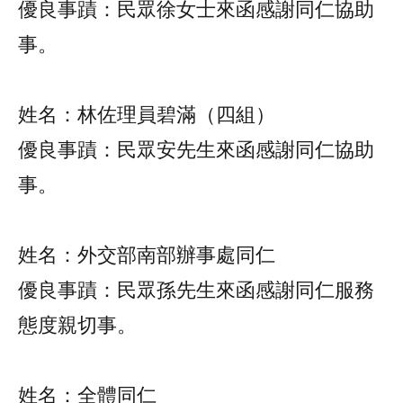
優良事蹟：民眾徐女士來函感謝同仁協助
事。
姓名：林佐理員碧滿（四組）
優良事蹟：民眾安先生來函感謝同仁協助
事。
姓名：外交部南部辦事處同仁
優良事蹟：民眾孫先生來函感謝同仁服務
態度親切事。
姓名：全體同仁