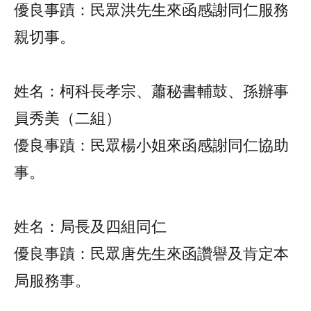
優良事蹟：民眾洪先生來函感謝同仁服務
親切事。
姓名：柯科長孝宗、蕭秘書輔鼓、孫辦事
員秀美（二組）
優良事蹟：民眾楊小姐來函感謝同仁協助
事。
姓名：局長及四組同仁
優良事蹟：民眾唐先生來函讚譽及肯定本
局服務事。