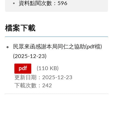
資料點閱次數：596
檔案下載
民眾來函感謝本局同仁之協助(pdf檔)
(2025-12-23)
pdf
(110 KB)
更新日期：2025-12-23
下載次數：242