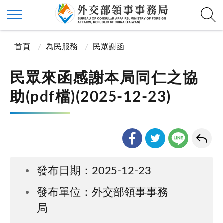
首頁
為民服務
民眾謝函
民眾來函感謝本局同仁之協
助(pdf檔)(2025-12-23)
發布日期：2025-12-23
發布單位：外交部領事事務
局