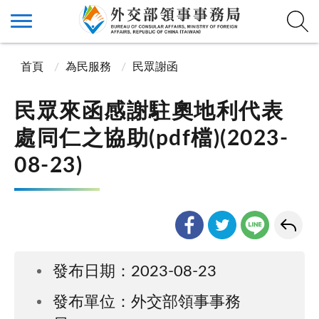
首頁
為民服務
民眾謝函
民眾來函感謝駐奧地利代表
處同仁之協助(pdf檔)(2023-
08-23)
發布日期：2023-08-23
發布單位：外交部領事事務