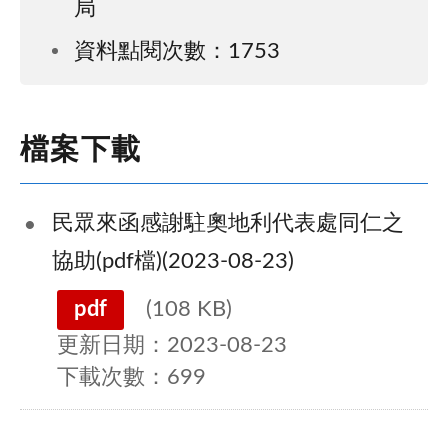
局
資料點閱次數：1753
檔案下載
民眾來函感謝駐奧地利代表處同仁之
協助(pdf檔)(2023-08-23)
pdf
(108 KB)
更新日期：2023-08-23
下載次數：699