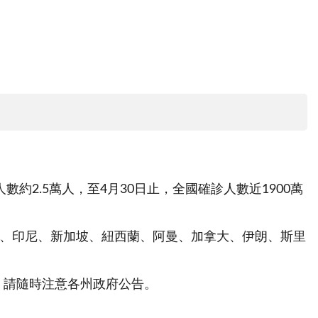
數約2.5萬人，至4月30日止，全國確診人數近1900萬
國、印尼、新加坡、紐西蘭、阿曼、加拿大、伊朗、斯里
，請隨時注意各州政府公告。