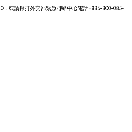
，或請撥打外交部緊急聯絡中心電話+886-800-085-