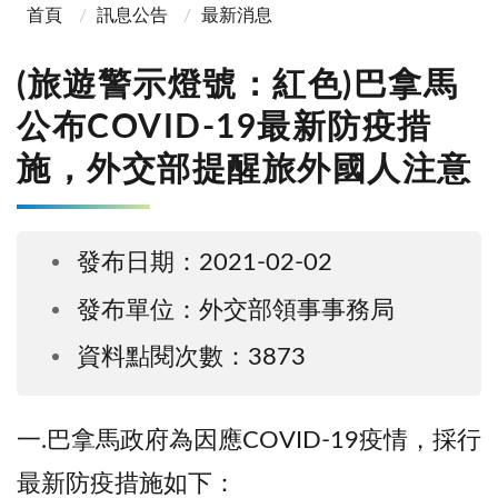
首頁
訊息公告
最新消息
(旅遊警示燈號：紅色)巴拿馬
公布COVID-19最新防疫措
施，外交部提醒旅外國人注意
發布日期：2021-02-02
發布單位：外交部領事事務局
資料點閱次數：3873
一.巴拿馬政府為因應COVID-19疫情，採行
最新防疫措施如下：