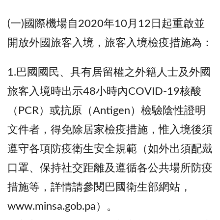
(一)國際機場自2020年10月12日起重啟並
開放外國旅客入境，旅客入境檢疫措施為：
1.巴國國民、具有居留權之外籍人士及外國
旅客入境時出示48小時內COVID-19核酸
（PCR）或抗原（Antigen）檢驗陰性證明
文件者，得免除居家檢疫措施，惟入境後須
遵守各項防疫衛生安全規範（如外出須配戴
口罩、保持社交距離及遵循各公共場所防疫
措施等，詳情請參閱巴國衛生部網站，
www.minsa.gob.pa）。