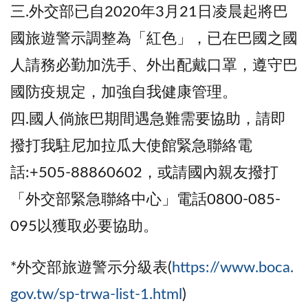
三.外交部已自2020年3月21日凌晨起將巴
國旅遊警示調整為「紅色」，已在巴國之國
人請務必勤加洗手、外出配戴口罩，遵守巴
國防疫規定，加強自我健康管理。
四.國人倘旅巴期間遇急難需要協助，請即
撥打我駐尼加拉瓜大使館緊急聯絡電
話:+505-88860602，或請國內親友撥打
「外交部緊急聯絡中心」電話0800-085-
095以獲取必要協助。
*外交部旅遊警示分級表(
https://www.boca.
gov.tw/sp-trwa-list-1.html
)