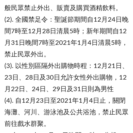
般民眾禁止外出、販賣及購買酒精飲料。
(2). 全國禁足令：聖誕節期間自12月24日晚
間7時至12月28日清晨5時；新年期間自12
月31日晚間7時至2021年1月4日清晨5時，
禁止民眾外出。
(3). 以性別區隔外出購物時程：12月21日、
23日、28日及30日允許女性外出購物，12
月22日、24日、29日及31日則為男性
(4). 自12月23日至2021年1月4日止，關閉
海灘、河川、游泳池及公共浴池，禁止民眾
前往戲水群聚。