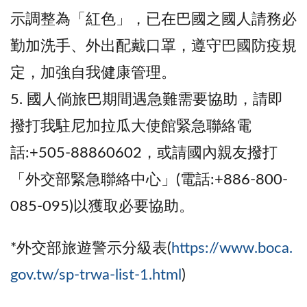
示調整為「紅色」，已在巴國之國人請務必
勤加洗手、外出配戴口罩，遵守巴國防疫規
定，加強自我健康管理。
5. 國人倘旅巴期間遇急難需要協助，請即
撥打我駐尼加拉瓜大使館緊急聯絡電
話:+505-88860602，或請國內親友撥打
「外交部緊急聯絡中心」(電話:+886-800-
085-095)以獲取必要協助。
*外交部旅遊警示分級表(
https://www.boca.
gov.tw/sp-trwa-list-1.html
)