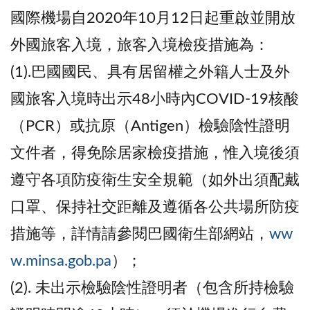
國際機場自2020年10月12日起重啟並開放
外國旅客入境，旅客入境檢疫措施為：
(1).巴國國民、具有居留權之外籍人士及外
國旅客入境時出示48小時內COVID-19核酸
（PCR）或抗原（Antigen）檢驗陰性證明
文件者，得免除居家檢疫措施，惟入境後須
遵守各項防疫衛生安全規範（如外出須配戴
口罩、保持社交距離及遵循各公共場所防疫
措施等，詳情請參閱巴國衛生部網站，
ww
w.minsa.gob.pa
）；
(2). 未出示檢驗陰性證明者（包含所持檢驗