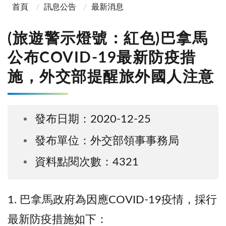
首頁
訊息公告
最新消息
(旅遊警示燈號：紅色)巴拿馬
公布COVID-19最新防疫措
施，外交部提醒旅外國人注意
發布日期：2020-12-25
發布單位：外交部領事事務局
資料點閱次數：4321
1. 巴拿馬政府為因應COVID-19疫情，採行
最新防疫措施如下：