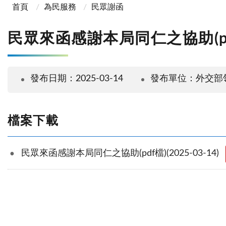
首頁
為民服務
民眾謝函
民眾來函感謝本局同仁之協助(pdf檔)
發布日期：2025-03-14
發布單位：外交部
檔案下載
民眾來函感謝本局同仁之協助(pdf檔)(2025-03-14)