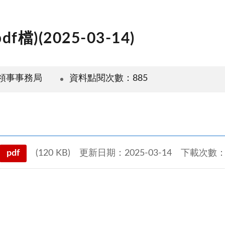
(2025-03-14)
領事事務局
資料點閱次數：885
pdf
(120 KB)
更新日期：2025-03-14
下載次數：