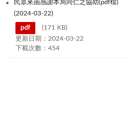
民眾來函感謝本局同仁之協助(pdf檔)
(2024-03-22)
pdf
(171 KB)
更新日期：2024-03-22
下載次數：454