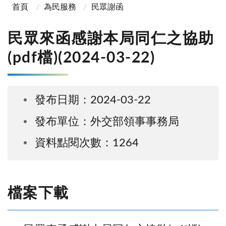
首頁
為民服務
民眾謝函
民眾來函感謝本局同仁之協助
(pdf檔)(2024-03-22)
發布日期：2024-03-22
發布單位：外交部領事事務局
資料點閱次數：1264
檔案下載