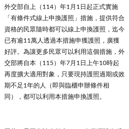
外交部自上（114）年1月1日起正式實施
「有條件式線上申換護照」措施，提供符合
資格的民眾隨時都可以線上申換護照，迄今
已有逾11萬人透過本措施申獲護照，廣獲
好評。為讓更多民眾可以利用這個措施，外
交部將自本（115）年7月1日上午10時起
再度擴大適用對象，只要現持護照過期或效
期不足1年的人（即與臨櫃申辦條件相
同），都可以利用本措施申換護照。