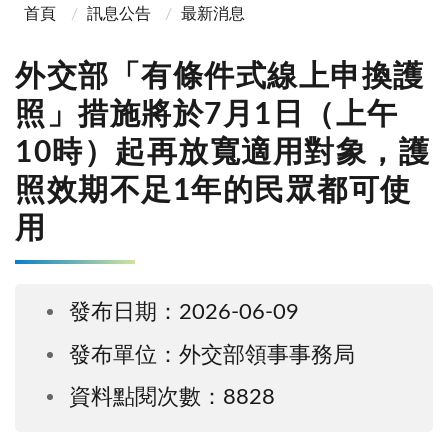
首頁
訊息公告
最新消息
外交部「有條件式線上申換護
照」措施將於7月1日（上午
10時）起再放寬適用對象，護
照效期不足1年的民眾都可使
用
發布日期：2026-06-09
發布單位：外交部領事事務局
資料點閱次數：8828