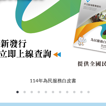
114年為民服務白皮書