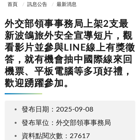
首頁
訊息公告
最新消息
外交部領事事務局上架2支最
新波鴿旅外安全宣導短片，觀
看影片並參與LINE線上有獎徵
答，就有機會抽中國際線來回
機票、平板電腦等多項好禮，
歡迎踴躍參加。
發布日期：2025-09-08
發布單位：外交部領事事務局
資料點閱次數：27617