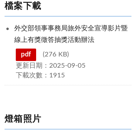
檔案下載
外交部領事事務局旅外安全宣導影片暨
線上有獎徵答抽獎活動辦法
pdf
(276 KB)
更新日期：2025-09-05
下載次數：1915
燈箱照片