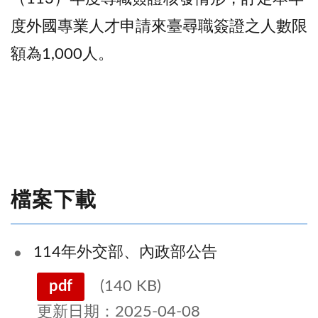
度外國專業人才申請來臺尋職簽證之人數限
額為1,000人。
檔案下載
114年外交部、內政部公告
pdf
(140 KB)
更新日期：2025-04-08