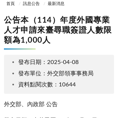
首頁
訊息公告
最新消息
公告本（114）年度外國專業
人才申請來臺尋職簽證人數限
額為1,000人
發布日期：2025-04-08
發布單位：外交部領事事務局
資料點閱次數：10644
外交部、內政部 公告