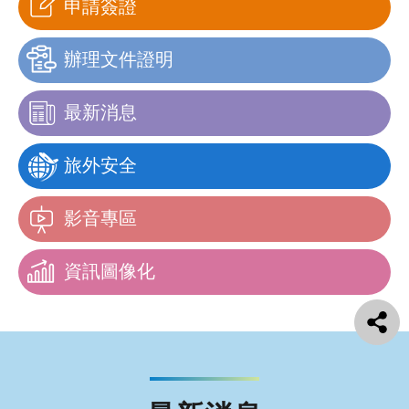
申請簽證
辦理文件證明
最新消息
旅外安全
影音專區
資訊圖像化