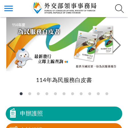
114年為民服務白皮書
申辦護照