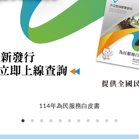
114年為民服務白皮書