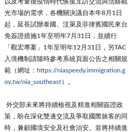
以及考量後疫情時代恢復互訪交流與活絡觀
光市場的需求，各機關決議自本年8月1日
起，延長試辦泰國、汶萊及菲律賓國民來台
免簽證措施1年至明年7月31日，並續行
「觀宏專案」1年至明年12月31日，另TAC
入境機制請隨時參考系統頁面公告之相關規
範（網址：
https://niaspeedy.immigration.g
ov.tw/nia_southeast
）。
外交部未來將持續檢視及精進相關簽證政
策，盼在深化雙邊交流及爭取國際旅客的同
時，兼顧國境安全及社會治安。並將持續進