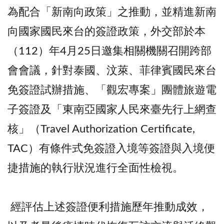
為配合「新南向政策」之推動，並精進新南
向國家國民來台的簽證政策，外交部於本
（112）年4月25日邀集相關機關召開跨部
會會議，針對泰國、汶萊、菲律賓國民來台
免簽證試辦措施、「觀宏專案」團體旅遊電
子簽證及「東南亞國家人民來臺先行上網查
核」（Travel Authorization Certificate,
TAC）有條件式免簽證入境等簽證與入境便
捷措施的執行狀況進行全面性檢視。
經評估上述簽證便利措施歷年推動成效，