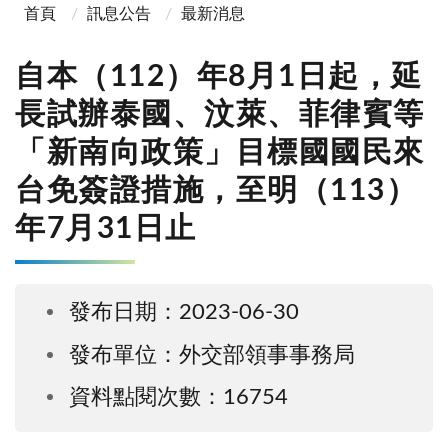
首頁
訊息公告
最新消息
自本（112）年8月1日起，延
長試辦泰國、汶萊、菲律賓等
「新南向政策」目標國國民來
台免簽證措施，至明（113）
年7月31日止
發布日期：2023-06-30
發布單位：外交部領事事務局
資料點閱次數：16754