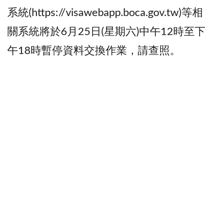
系統(https://visawebapp.boca.gov.tw)等相
關系統將於6月25日(星期六)中午12時至下
午18時暫停資料交換作業，請查照。