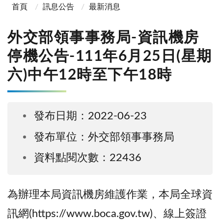
首頁
訊息公告
最新消息
外交部領事事務局-資訊機房
停機公告-111年6月25日(星期
六)中午12時至下午18時
發布日期：2022-06-23
發布單位：外交部領事事務局
資料點閱次數：22436
為辦理本局資訊機房維護作業，本局全球資
訊網(https://www.boca.gov.tw)、線上簽證