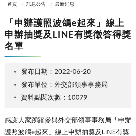
首頁
訊息公告
最新消息
「申辦護照波鴿e起來」線上
申辦抽獎及LINE有獎徵答得獎
名單
發布日期：2022-06-20
發布單位：外交部領事事務局
資料點閱次數：10079
感謝大家踴躍參與外交部領事事務局「申辦
護照波鴿e起來」線上申辦抽獎及LINE有獎