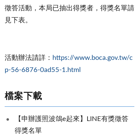
徵答活動，本局已抽出得獎者，得獎名單請
見下表。
活動辦法請詳：
https://www.boca.gov.tw/c
p-56-6876-0ad55-1.html
檔案下載
【申辦護照波鴿e起來】LINE有獎徵答
得獎名單