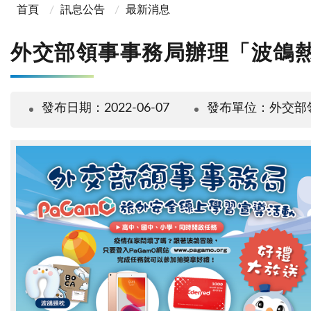
首頁
訊息公告
最新消息
外交部領事事務局辦理「波鴿
發布日期：2022-06-07
發布單位：外交部