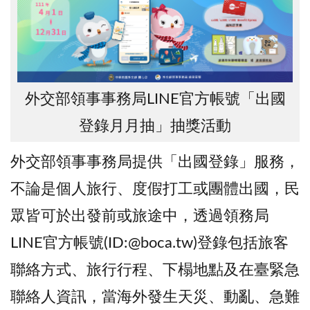
外交部領事事務局LINE官方帳號「出國
登錄月月抽」抽獎活動
外交部領事事務局提供「出國登錄」服務，
不論是個人旅行、度假打工或團體出國，民
眾皆可於出發前或旅途中，透過領務局
LINE官方帳號(ID:@boca.tw)登錄包括旅客
聯絡方式、旅行行程、下榻地點及在臺緊急
聯絡人資訊，當海外發生天災、動亂、急難