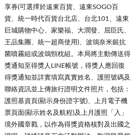
享券(可選擇於遠東百貨、遠東SOGO百
貨、統一時代百貨台北店、台北101、遠東
巨城購物中心、家樂福、大潤發、屈臣氏、
王品集團、統一超商使用)、波鴿奈米銀抗
菌噴霧組或波鴿頸枕組。本局將主動傳送得
獎通知至得獎人LINE帳號，得獎人應回復
得獎通知並詳實填寫真實姓名、護照號碼及
聯絡資訊並上傳旅行證明文件照片，包括：
護照基資頁(顯示身份證字號)、上月電子機
票頁面(顯示姓名及航程)及上月護照「入」
境外國章戳，以作為得獎資格核對及出國之