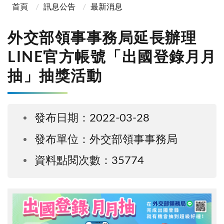
首頁
訊息公告
最新消息
外交部領事事務局延長辦理
LINE官方帳號「出國登錄月月
抽」抽獎活動
發布日期：2022-03-28
發布單位：外交部領事事務局
資料點閱次數：35774