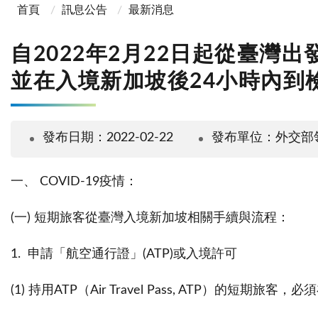
首頁
訊息公告
最新消息
自2022年2月22日起從臺灣出
並在入境新加坡後24小時內到
發布日期：2022-02-22
發布單位：外交部
一、 COVID-19疫情：
(一) 短期旅客從臺灣入境新加坡相關手續與流程：
1. 申請「航空通行證」(ATP)或入境許可
(1) 持用ATP（Air Travel Pass, ATP）的短