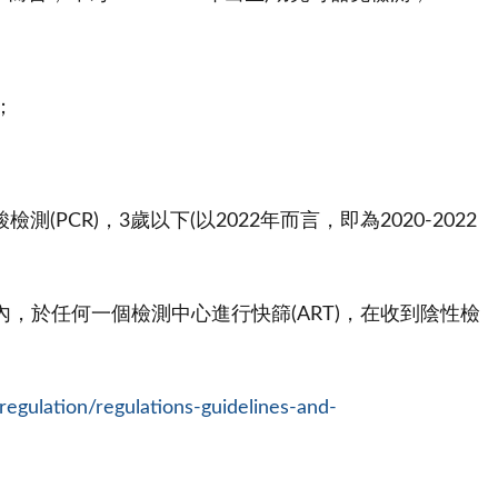
；
(PCR)，3歲以下(以2022年而言，即為2020-2022
時內，於任何一個檢測中心進行快篩(ART)，在收到陰性檢
egulation/regulations-guidelines-and-