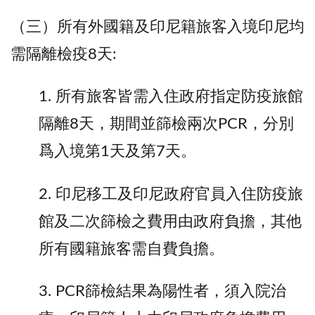
（三）所有外國籍及印尼籍旅客入境印尼均
需隔離檢疫8天:
1. 所有旅客皆需入住政府指定防疫旅館
隔離8天，期間並篩檢兩次PCR，分別
爲入境第1天及第7天。
2. 印尼移工及印尼政府官員入住防疫旅
館及二次篩檢之費用由政府負擔，其他
所有國籍旅客需自費負擔。
3. PCR篩檢結果為陽性者，須入院治