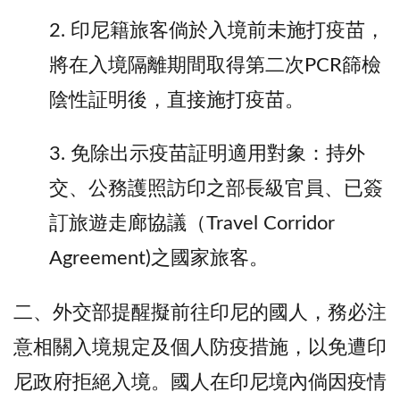
2. 印尼籍旅客倘於入境前未施打疫苗，
將在入境隔離期間取得第二次PCR篩檢
陰性証明後，直接施打疫苗。
3. 免除出示疫苗証明適用對象：持外
交、公務護照訪印之部長級官員、已簽
訂旅遊走廊協議（Travel Corridor
Agreement)之國家旅客。
二、外交部提醒擬前往印尼的國人，務必注
意相關入境規定及個人防疫措施，以免遭印
尼政府拒絕入境。國人在印尼境內倘因疫情