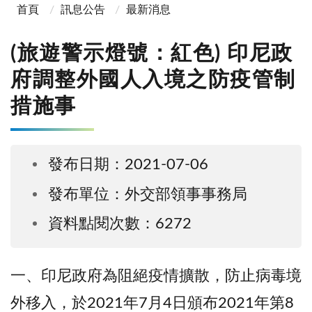
首頁
訊息公告
最新消息
(旅遊警示燈號：紅色) 印尼政
府調整外國人入境之防疫管制
措施事
發布日期：2021-07-06
發布單位：外交部領事事務局
資料點閱次數：6272
一、印尼政府為阻絕疫情擴散，防止病毒境
外移入，於2021年7月4日頒布2021年第8