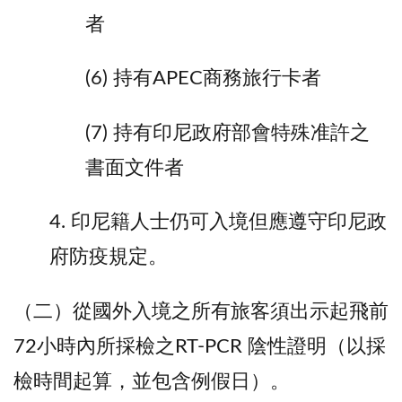
者
(6) 持有APEC商務旅行卡者
(7) 持有印尼政府部會特殊准許之
書面文件者
4. 印尼籍人士仍可入境但應遵守印尼政
府防疫規定。
（二）從國外入境之所有旅客須出示起飛前
72小時內所採檢之RT-PCR 陰性證明（以採
檢時間起算，並包含例假日）。