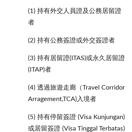
(1) 持有外交人員證及公務居留證
者
(2) 持有公務簽證或外交簽證者
(3) 持有居留證(ITAS)或永久居留證
(ITAP)者
(4) 透過旅遊走廊（Travel Corridor
Arragement,TCA)入境者
(5) 持有停留簽證 (Visa Kunjungan)
或居留簽證 (Visa Tinggal Terbatas)