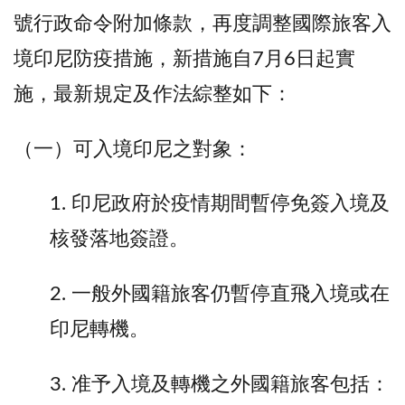
號行政命令附加條款，再度調整國際旅客入
境印尼防疫措施，新措施自7月6日起實
施，最新規定及作法綜整如下：
（一）可入境印尼之對象：
1. 印尼政府於疫情期間暫停免簽入境及
核發落地簽證。
2. 一般外國籍旅客仍暫停直飛入境或在
印尼轉機。
3. 准予入境及轉機之外國籍旅客包括：