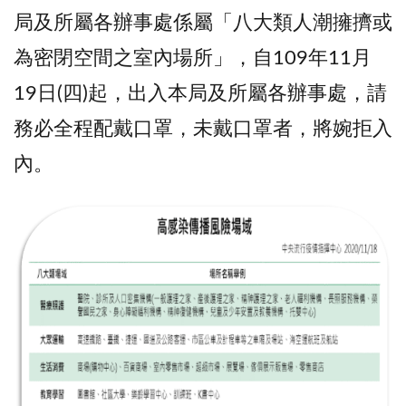
局及所屬各辦事處係屬「八大類人潮擁擠或
為密閉空間之室內場所」，自109年11月
19日(四)起，出入本局及所屬各辦事處，請
務必全程配戴口罩，未戴口罩者，將婉拒入
內。