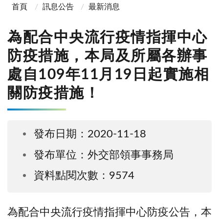
首頁
訊息公告
最新消息
為配合中央流行疫情指揮中心
防疫措施，本局及所屬各辦事
處自109年11月19日起實施相
關防疫措施！
發布日期：2020-11-18
發布單位：外交部領事事務局
資料點閱次數：9574
為配合中央流行疫情指揮中心防疫公告，本