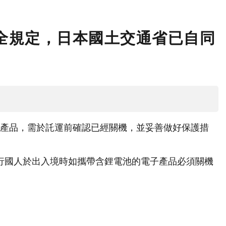
安全規定，日本國土交通省已自同
電子產品，需於託運前確認已經關機，並妥善做好保護措
旅行國人於出入境時如攜帶含鋰電池的電子產品必須關機