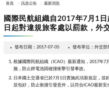
首頁
訊息公告
最新消息
國際民航組織自2017年7月
日起對違規旅客處以罰款，外
發布日期：2017-07-05
發布單位：外交部
根據國際民航組織（ICAO）最新通知，2017
施，防止鋰電池因碰撞衝擊引發事故。
日本國土交通省已於7月1日實施此項新規定，並
並包好，防止衝撞引發意外，以符合ICAO最新