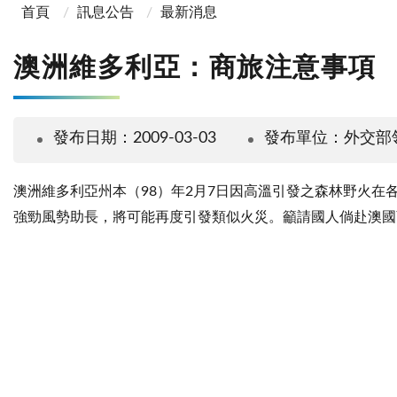
首頁
訊息公告
最新消息
澳洲維多利亞：商旅注意事項
發布日期：2009-03-03
發布單位：外交部
澳洲維多利亞州本（98）年2月7日因高溫引發之森林野火在
強勁風勢助長，將可能再度引發類似火災。籲請國人倘赴澳國