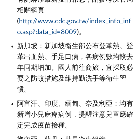
相關網頁
(
http://www.cdc.gov.tw/index_info_inf
o.asp?data_id=8009
)。
新加坡：新加坡衛生部公布登革熱、登
革出血熱、手足口病，各病例數均較去
年同期增加。國人前往商旅，宜採取必
要之防蚊措施及維持勤洗手等衛生習
慣。
阿富汗、印度、緬甸、奈及利亞：均有
新增小兒麻痺病例，提醒注意兒童應確
定完成疫苗接種。