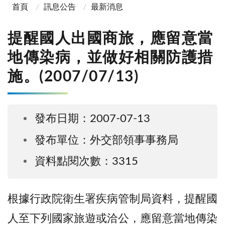
首頁
訊息公告
最新消息
提醒國人出國商旅，應留意當
地傳染病，並做好相關防護措
施。(2007/07/13)
發布日期：2007-07-13
發布單位：外交部領事事務局
資料點閱次數：3315
根據行政院衛生署疾病管制局資料，提醒國
人至下列國家旅遊或洽公，應留意當地傳染