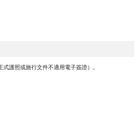
正式護照或旅行文件不適用電子簽證）。