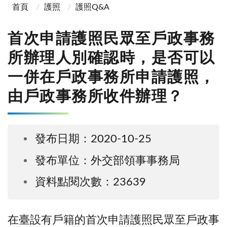
首頁
護照
護照Q&A
首次申請護照民眾至戶政事務
所辦理人別確認時，是否可以
一併在戶政事務所申請護照，
由戶政事務所收件辦理？
發布日期：2020-10-25
發布單位：外交部領事事務局
資料點閱次數：23639
在臺設有戶籍的首次申請護照民眾至戶政事