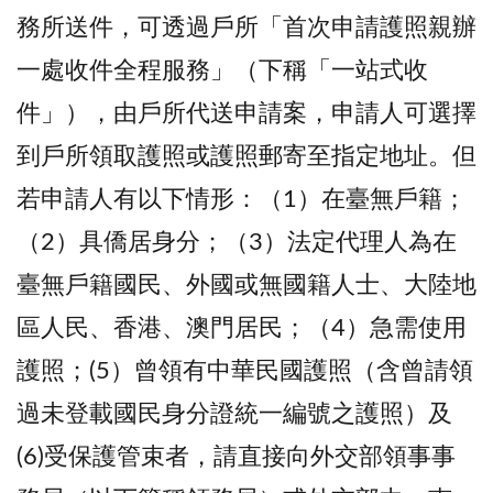
務所送件，可透過戶所「首次申請護照親辦
一處收件全程服務」（下稱「一站式收
件」），由戶所代送申請案，申請人可選擇
到戶所領取護照或護照郵寄至指定地址。但
若申請人有以下情形：（1）在臺無戶籍；
（2）具僑居身分；（3）法定代理人為在
臺無戶籍國民、外國或無國籍人士、大陸地
區人民、香港、澳門居民；（4）急需使用
護照；(5）曾領有中華民國護照（含曾請領
過未登載國民身分證統一編號之護照）及
(6)受保護管束者，請直接向外交部領事事