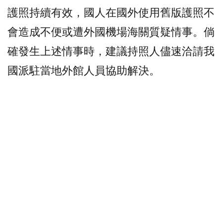
護照持續有效，國人在國外使用舊版護照不
會造成不便或遭外國機場海關質疑情事。倘
確發生上述情事時，建議持照人儘速洽請我
國派駐當地外館人員協助解決。