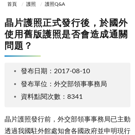
首頁
護照
護照Q&A
晶片護照正式發行後，於國外
使用舊版護照是否會造成通關
問題？
發布日期：2017-08-10
發布單位：外交部領事事務局
資料點閱次數：8341
晶片護照發行前，外交部領事事務局已主動
透過我國駐外館處知會各國政府並申明現行