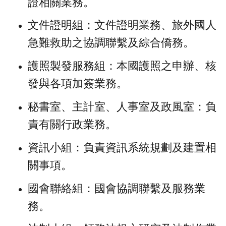
證相關業務。
文件證明組：文件證明業務、旅外國人
急難救助之協調聯繫及綜合僑務。
護照製發服務組：本國護照之申辦、核
發與各項加簽業務。
秘書室、主計室、人事室及政風室：負
責有關行政業務。
資訊小組：負責資訊系統規劃及建置相
關事項。
國會聯絡組：國會協調聯繫及服務業
務。