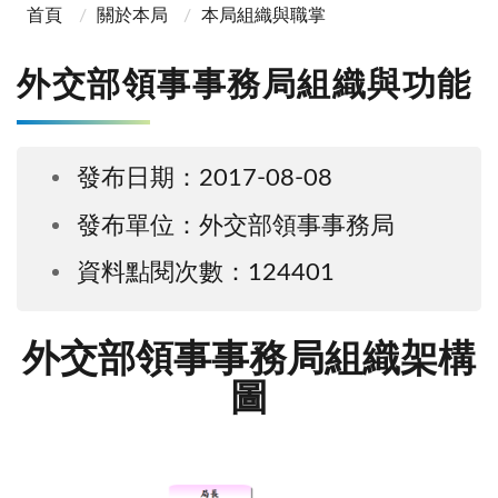
首頁
關於本局
本局組織與職掌
外交部領事事務局組織與功能
發布日期：2017-08-08
發布單位：外交部領事事務局
資料點閱次數：124401
外交部領事事務局組織架構
圖