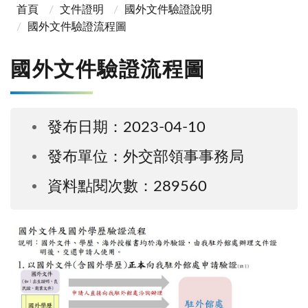
首頁
文件證明
國外文件驗證說明
國外文件驗證流程圖
國外文件驗證流程圖
發布日期：2023-04-10
發布單位：外交部領事事務局
資料點閱次數：289560