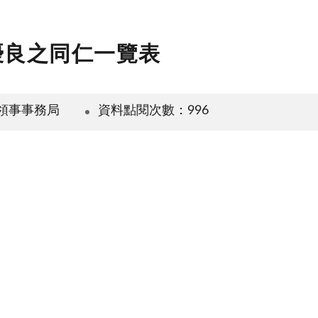
優良之同仁一覽表
領事事務局
資料點閱次數：996