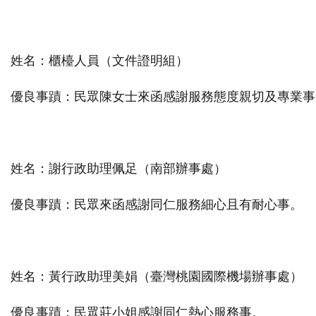
姓名：櫃檯人員（文件證明組）
優良事蹟：民眾陳女士來函感謝服務態度親切及專業事
姓名：謝行政助理佩足（南部辦事處）
優良事蹟：民眾來函感謝同仁服務細心且有耐心事。
姓名：黃行政助理美娟（臺灣桃園國際機場辦事處）
優良事蹟：民眾莊小姐感謝同仁熱心服務事。