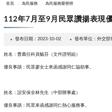
首頁
為民服務
為民服務榮譽榜
112年7月至9月民眾讚揚表現
發布日期：2023-10-02
發布單位：外交部
姓名：曹薦任科員毓芬（文件證明組）
優良事蹟：民眾廖女士來函感謝同仁協助事。
姓名：誼安保全林先生（中部辦事處）
優良事蹟：民眾來函感謝同仁熱心服務事。