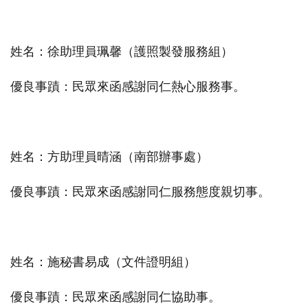
姓名：徐助理員珮馨（護照製發服務組）
優良事蹟：民眾來函感謝同仁熱心服務事。
姓名：方助理員晴涵（南部辦事處）
優良事蹟：民眾來函感謝同仁服務態度親切事。
姓名：施秘書易成（文件證明組）
優良事蹟：民眾來函感謝同仁協助事。