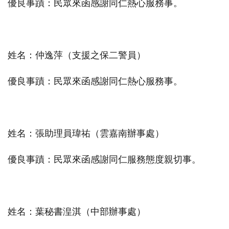
優良事蹟：民眾來函感謝同仁熱心服務事。
姓名：仲逸萍（支援之保二警員）
優良事蹟：民眾來函感謝同仁熱心服務事。
姓名：張助理員瑋祐（雲嘉南辦事處）
優良事蹟：民眾來函感謝同仁服務態度親切事。
姓名：葉秘書湟淇（中部辦事處）