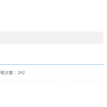
載次數：242