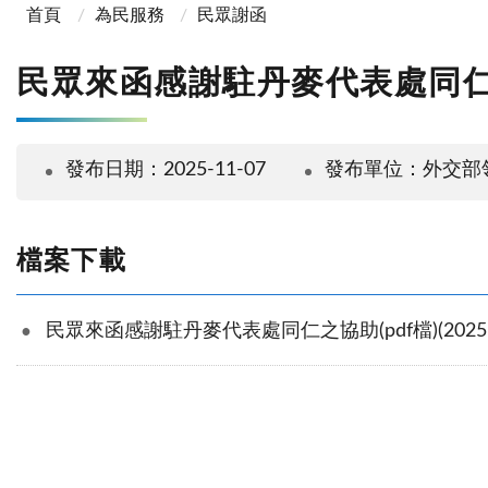
首頁
為民服務
民眾謝函
民眾來函感謝駐丹麥代表處同仁之協助(
發布日期：2025-11-07
發布單位：外交部
檔案下載
民眾來函感謝駐丹麥代表處同仁之協助(pdf檔)(2025-1