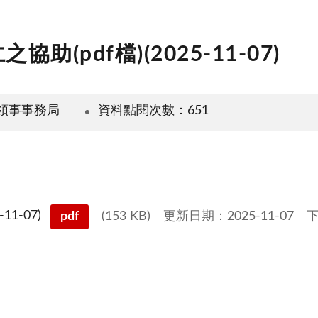
pdf檔)(2025-11-07)
領事事務局
資料點閱次數：651
1-07)
pdf
(153 KB)
更新日期：2025-11-07
下