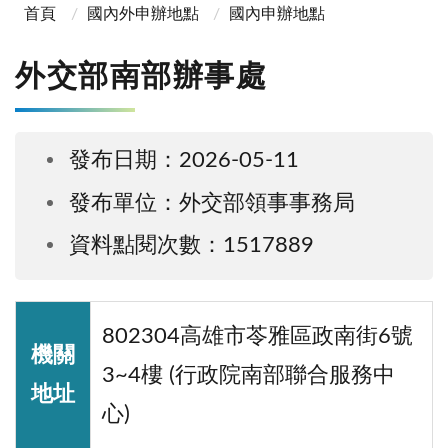
首頁
國內外申辦地點
國內申辦地點
外交部南部辦事處
發布日期：2026-05-11
發布單位：外交部領事事務局
資料點閱次數：1517889
802304高雄市苓雅區政南街6號
機關
3~4樓 (行政院南部聯合服務中
地址
心)