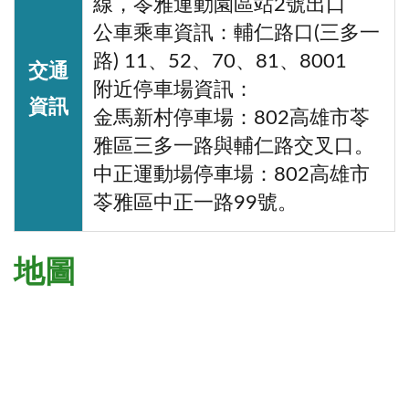
線，苓雅運動園區站2號出口
公車乘車資訊：輔仁路口(三多一
路) 11、52、70、81、8001
交通
附近停車場資訊：
資訊
金馬新村停車場：802高雄市苓
雅區三多一路與輔仁路交叉口。
中正運動場停車場：802高雄市
苓雅區中正一路99號。
地圖