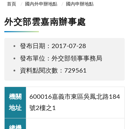
首頁
國內外申辦地點
國內申辦地點
外交部雲嘉南辦事處
發布日期：2017-07-28
發布單位：外交部領事事務局
資料點閱次數：729561
機關
600016嘉義市東區吳鳳北路184
地址
號2樓之1
總機