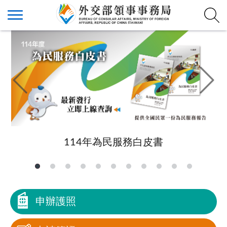
114年為民服務白皮書
申辦護照