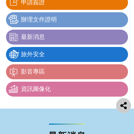
申請簽證
辦理文件證明
最新消息
旅外安全
影音專區
資訊圖像化