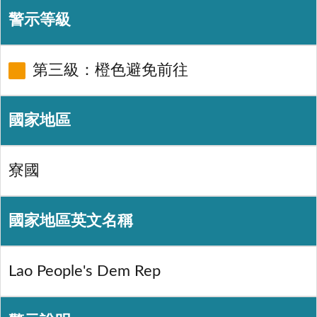
警示等級
第三級：橙色避免前往
國家地區
寮國
國家地區英文名稱
Lao People's Dem Rep