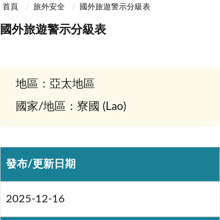
首頁
旅外安全
國外旅遊警示分級表
國外旅遊警示分級表
地區：亞太地區
國家/地區：寮國 (Lao)
發布/更新日期
2025-12-16