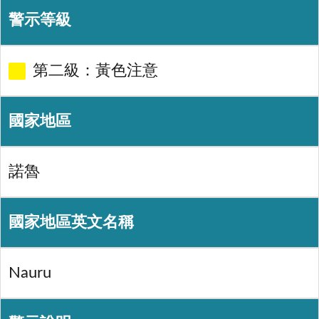
警示等級
第二級：黃色注意
國家地區
諾魯
國家地區英文名稱
Nauru