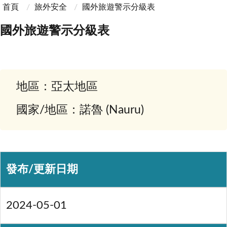
首頁
旅外安全
國外旅遊警示分級表
國外旅遊警示分級表
地區：亞太地區
國家/地區：諾魯 (Nauru)
發布/更新日期
2024-05-01