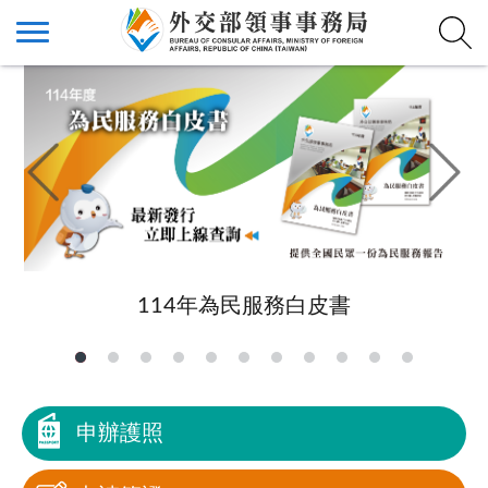
114年為民服務白皮書
申辦護照