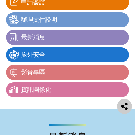
申請簽證
辦理文件證明
最新消息
旅外安全
影音專區
資訊圖像化