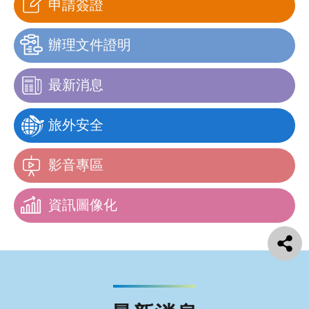
申請簽證
辦理文件證明
最新消息
旅外安全
影音專區
資訊圖像化