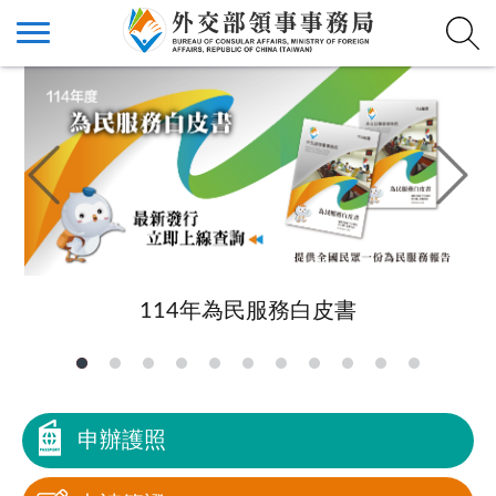
114年為民服務白皮書
申辦護照