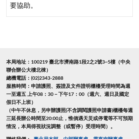
要協助。
本局地址：100219 臺北市濟南路1段2之2號3~5樓（中央
聯合辦公大樓北棟）
總機電話：(02)2343-2888
服務時間：申請護照、簽證及文件證明櫃檯受理時間為週
一至週五 上午08：30－下午17：00（週六、週日及國定
假日不上班）
（中午不休息，另申辦護照(不含調閱護照申請書)櫃檯每週
三延長辦公時間至20:00止，惟倘遇天災或停電等不可預期
情況，本局得視狀況調整（或暫停）受理時間）。