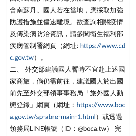
含南蘇丹。國人若在當地，應採取加強
防護措施並儘速離境。欲查詢相關疫情
及傳染病防治資訊，請參閱衛生福利部
疾病管制署網頁（網址:
https://www.cd
c.gov.tw
）。
二、 外交部建議國人暫時不宜赴上述國
家商旅，倘仍需前往，建議國人於出國
前先至外交部領事事務局「旅外國人動
態登錄」網頁（網址：
https://www.boc
a.gov.tw/sp-abre-main-1.html
）或透過
領務局LINE帳號（ID：@boca.tw） 完