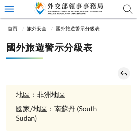
首頁
旅外安全
國外旅遊警示分級表
國外旅遊警示分級表
地區：非洲地區
國家/地區：南蘇丹 (South
Sudan)