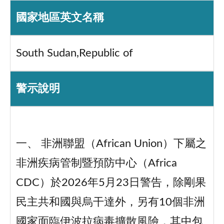
國家地區英文名稱
South Sudan,Republic of
警示說明
一、 非洲聯盟（African Union）下屬之
非洲疾病管制暨預防中心（Africa
CDC）於2026年5月23日警告，除剛果
民主共和國與烏干達外，另有10個非洲
國家面臨伊波拉病毒擴散風險，其中包