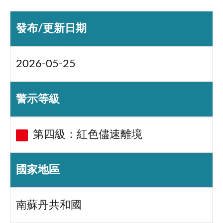
發布/更新日期
2026-05-25
警示等級
第四級：紅色儘速離境
國家地區
南蘇丹共和國