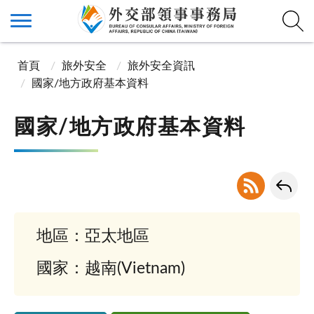
首頁
旅外安全
旅外安全資訊
國家/地方政府基本資料
國家/地方政府基本資料
地區：亞太地區
國家：越南(Vietnam)