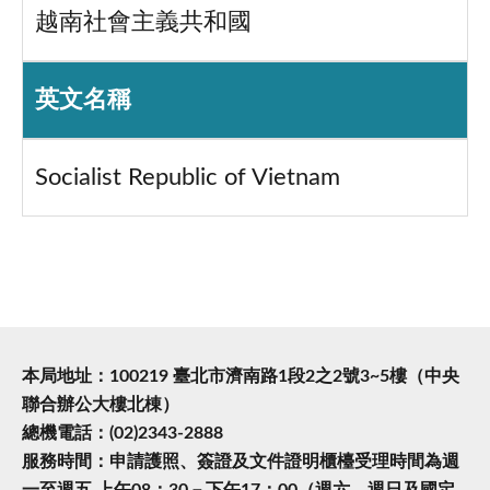
越南社會主義共和國
英文名稱
Socialist Republic of Vietnam
本局地址：100219 臺北市濟南路1段2之2號3~5樓（中央
聯合辦公大樓北棟）
總機電話：(02)2343-2888
服務時間：申請護照、簽證及文件證明櫃檯受理時間為週