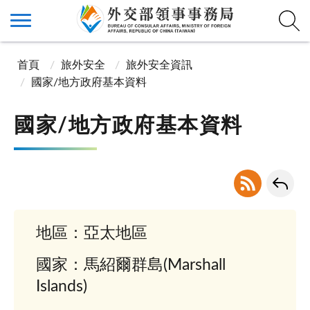
首頁
旅外安全
旅外安全資訊
國家/地方政府基本資料
國家/地方政府基本資料
地區：亞太地區
國家：馬紹爾群島(Marshall
Islands)