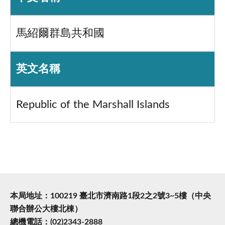
馬紹爾群島共和國
英文名稱
Republic of the Marshall Islands
本局地址：100219 臺北市濟南路1段2之2號3~5樓（中央
聯合辦公大樓北棟）
總機電話：(02)2343-2888