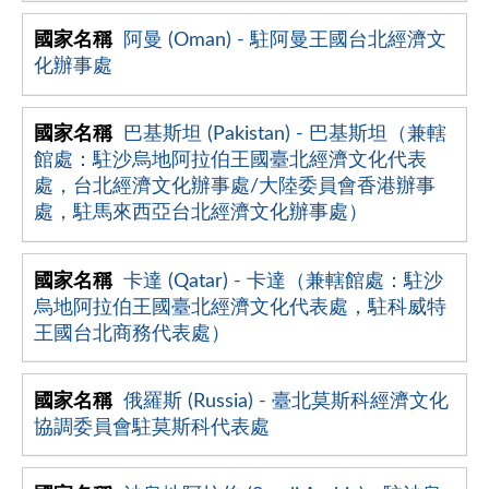
阿曼 (Oman) - 駐阿曼王國台北經濟文
化辦事處
巴基斯坦 (Pakistan) - 巴基斯坦（兼轄
館處：駐沙烏地阿拉伯王國臺北經濟文化代表
處，台北經濟文化辦事處/大陸委員會香港辦事
處，駐馬來西亞台北經濟文化辦事處）
卡達 (Qatar) - 卡達（兼轄館處：駐沙
烏地阿拉伯王國臺北經濟文化代表處，駐科威特
王國台北商務代表處）
俄羅斯 (Russia) - 臺北莫斯科經濟文化
協調委員會駐莫斯科代表處