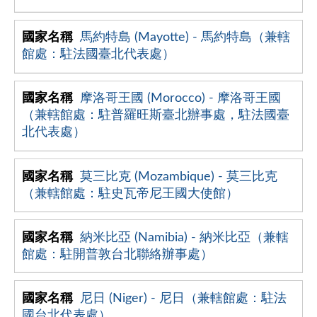
馬約特島 (Mayotte) - 馬約特島（兼轄
館處：駐法國臺北代表處）
摩洛哥王國 (Morocco) - 摩洛哥王國
（兼轄館處：駐普羅旺斯臺北辦事處，駐法國臺
北代表處）
莫三比克 (Mozambique) - 莫三比克
（兼轄館處：駐史瓦帝尼王國大使館）
納米比亞 (Namibia) - 納米比亞（兼轄
館處：駐開普敦台北聯絡辦事處）
尼日 (Niger) - 尼日（兼轄館處：駐法
國台北代表處）