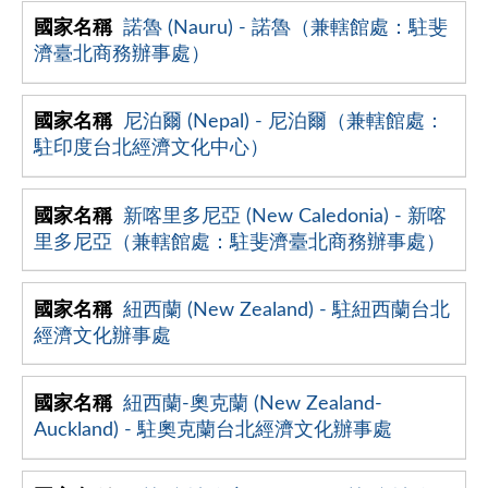
諾魯 (Nauru) - 諾魯（兼轄館處：駐斐
濟臺北商務辦事處）
尼泊爾 (Nepal) - 尼泊爾（兼轄館處：
駐印度台北經濟文化中心）
新喀里多尼亞 (New Caledonia) - 新喀
里多尼亞（兼轄館處：駐斐濟臺北商務辦事處）
紐西蘭 (New Zealand) - 駐紐西蘭台北
經濟文化辦事處
紐西蘭-奧克蘭 (New Zealand-
Auckland) - 駐奧克蘭台北經濟文化辦事處