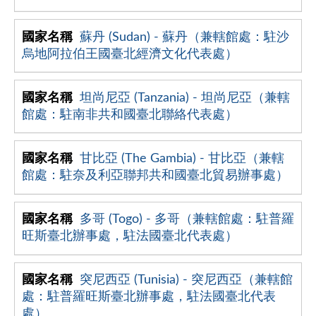
蘇丹 (Sudan) - 蘇丹（兼轄館處：駐沙
烏地阿拉伯王國臺北經濟文化代表處）
坦尚尼亞 (Tanzania) - 坦尚尼亞（兼轄
館處：駐南非共和國臺北聯絡代表處）
甘比亞 (The Gambia) - 甘比亞（兼轄
館處：駐奈及利亞聯邦共和國臺北貿易辦事處）
多哥 (Togo) - 多哥（兼轄館處：駐普羅
旺斯臺北辦事處，駐法國臺北代表處）
突尼西亞 (Tunisia) - 突尼西亞（兼轄館
處：駐普羅旺斯臺北辦事處，駐法國臺北代表
處）