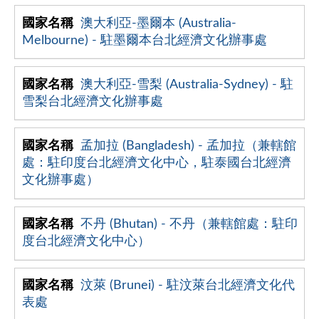
澳大利亞-墨爾本 (Australia-
Melbourne) - 駐墨爾本台北經濟文化辦事處
澳大利亞-雪梨 (Australia-Sydney) - 駐
雪梨台北經濟文化辦事處
孟加拉 (Bangladesh) - 孟加拉（兼轄館
處：駐印度台北經濟文化中心，駐泰國台北經濟
文化辦事處）
不丹 (Bhutan) - 不丹（兼轄館處：駐印
度台北經濟文化中心）
汶萊 (Brunei) - 駐汶萊台北經濟文化代
表處