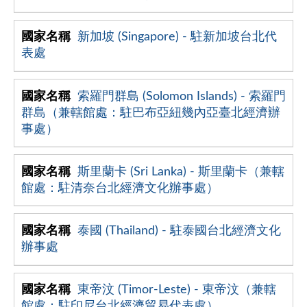
新加坡 (Singapore) - 駐新加坡台北代
表處
索羅門群島 (Solomon Islands) - 索羅門
群島（兼轄館處：駐巴布亞紐幾內亞臺北經濟辦
事處）
斯里蘭卡 (Sri Lanka) - 斯里蘭卡（兼轄
館處：駐清奈台北經濟文化辦事處）
泰國 (Thailand) - 駐泰國台北經濟文化
辦事處
東帝汶 (Timor-Leste) - 東帝汶（兼轄
館處：駐印尼台北經濟貿易代表處）