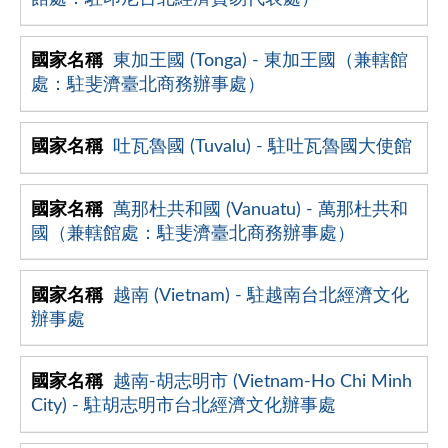
東加王國 (Tonga) - 東加王國（兼轄館
處：駐斐濟臺北商務辦事處）
吐瓦魯國 (Tuvalu) - 駐吐瓦魯國大使館
萬那杜共和國 (Vanuatu) - 萬那杜共和
國（兼轄館處：駐斐濟臺北商務辦事處）
越南 (Vietnam) - 駐越南台北經濟文化
辦事處
越南-胡志明市 (Vietnam-Ho Chi Minh
City) - 駐胡志明市台北經濟文化辦事處