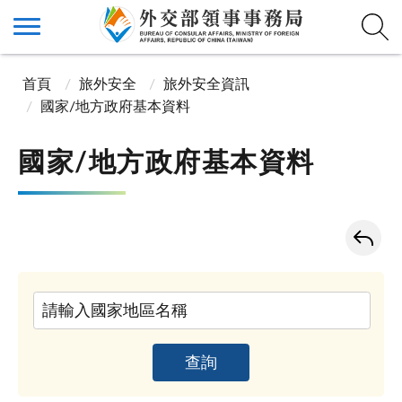
首頁
旅外安全
旅外安全資訊
國家/地方政府基本資料
國家/地方政府基本資料