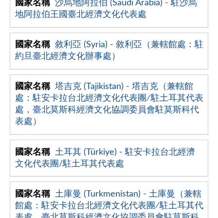
沙烏地阿拉伯 (Saudi Arabia) - 駐沙烏
地阿拉伯王國臺北經濟文化代表處
敘利亞 (Syria) - 敘利亞（兼轄館處：駐
約旦臺北經濟文化辦事處）
塔吉克 (Tajikistan) - 塔吉克（兼轄館
處：駐安卡拉台北經濟文化代表團∕駐土耳其代表
處，臺北莫斯科經濟文化協調委員會駐莫斯科代
表處）
土耳其 (Türkiye) - 駐安卡拉台北經濟
文化代表團/駐土耳其代表處
土庫曼 (Turkmenistan) - 土庫曼（兼轄
館處：駐安卡拉台北經濟文化代表團∕駐土耳其代
表處，臺北莫斯科經濟文化協調委員會駐莫斯科