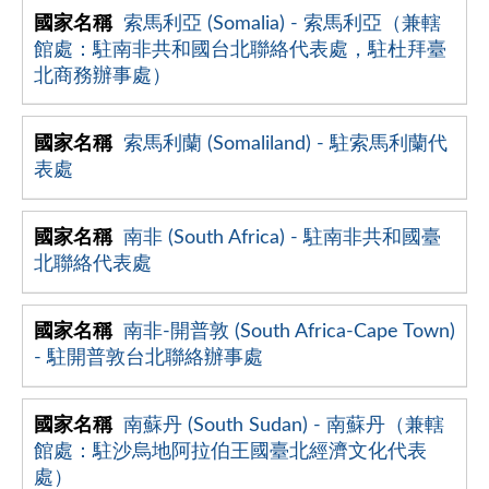
索馬利亞 (Somalia) - 索馬利亞（兼轄
館處：駐南非共和國台北聯絡代表處，駐杜拜臺
北商務辦事處）
索馬利蘭 (Somaliland) - 駐索馬利蘭代
表處
南非 (South Africa) - 駐南非共和國臺
北聯絡代表處
南非-開普敦 (South Africa-Cape Town)
- 駐開普敦台北聯絡辦事處
南蘇丹 (South Sudan) - 南蘇丹（兼轄
館處：駐沙烏地阿拉伯王國臺北經濟文化代表
處）