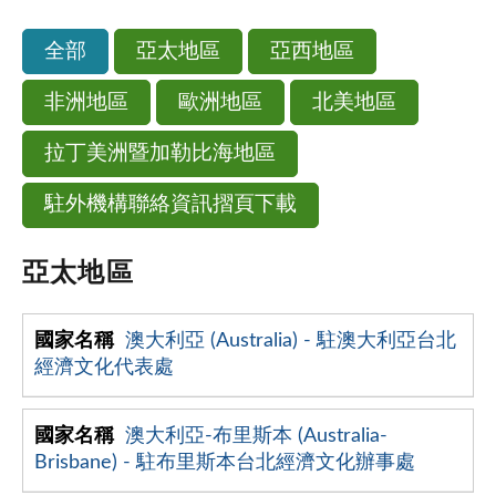
全部
亞太地區
亞西地區
非洲地區
歐洲地區
北美地區
拉丁美洲暨加勒比海地區
駐外機構聯絡資訊摺頁下載
亞太地區
澳大利亞 (Australia) - 駐澳大利亞台北
經濟文化代表處
澳大利亞-布里斯本 (Australia-
Brisbane) - 駐布里斯本台北經濟文化辦事處