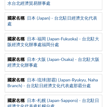
水台北經濟貿易辦事處
日本 (Japan) - 台北駐日經濟文化代表
處
日本-福岡 (Japan-Fukuoka) - 台北駐大
阪經濟文化辦事處福岡分處
日本-大阪 (Japan-Osaka) - 台北駐大阪
經濟文化辦事處
日本-琉球(那霸) (Japan-Ryukyu, Naha
Branch) - 台北駐日經濟文化代表處那霸分處
日本-札幌 (Japan-Sapporo) - 台北駐日
經濟文化代表處札幌分處