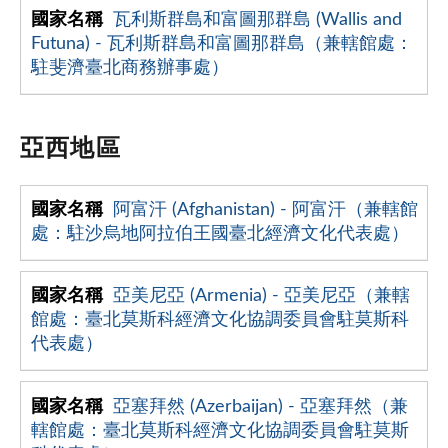
瓦利斯群島和富圖那群島 (Wallis and
Futuna) - 瓦利斯群島和富圖那群島（兼轄館處：
駐斐濟臺北商務辦事處）
亞西地區
阿富汗 (Afghanistan) - 阿富汗（兼轄館
處：駐沙烏地阿拉伯王國臺北經濟文化代表處）
亞美尼亞 (Armenia) - 亞美尼亞（兼轄
館處：臺北莫斯科經濟文化協調委員會駐莫斯科
代表處）
亞塞拜然 (Azerbaijan) - 亞塞拜然（兼
轄館處：臺北莫斯科經濟文化協調委員會駐莫斯