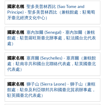
聖多美普林西比 (Sao Tome and
Principe) - 聖多美普林西比（兼轄館處：駐葡萄
牙臺北經濟文化中心）
塞內加爾 (Senegal) - 塞內加爾（兼轄
館處：駐普羅旺斯臺北辦事處，駐法國台北代表
處）
塞席爾 (Seychelles) - 塞席爾（兼轄館
處：駐南非共和國台北聯絡代表處，駐英國臺北
代表處）
獅子山 (Sierra Leone) - 獅子山（兼轄
館處：駐奈及利亞聯邦共和國臺北貿易辦事處，
駐英國臺北代表處）