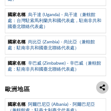
烏干達 (Uganda) - 烏干達（兼轄館
處：台灣駐索馬利蘭共和國代表處，駐南非共和
國臺北聯絡代表處）
尚比亞 (Zambia) - 尚比亞（兼轄館
處：駐南非共和國臺北聯絡代表處）
辛巴威 (Zimbabwe) - 辛巴威（兼轄館
處：駐南非共和國臺北聯絡代表處）
歐洲地區
阿爾巴尼亞 (Albania) - 阿爾巴尼亞
（兼轄館處：駐義大利臺北代表處）