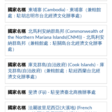
柬埔寨 (Cambodia) - 柬埔寨（兼轄館
處：駐胡志明市台北經濟文化辦事處）
北馬利安納群島邦 (Commonwealth of
the Northern Mariana Islands(CNMI)) - 北馬利安
納群島邦（兼轄館處：駐關島台北經濟文化辦事
處）
庫克群島(自治政府) (Cook Islands) - 庫
克群島(自治政府)（兼轄館處：駐紐西蘭台北經
濟文化辦事處）
斐濟 (Fiji) - 駐斐濟臺北商務辦事處
法屬玻里尼西亞(大溪地) (French