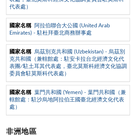
代表處）
阿拉伯聯合大公國 (United Arab
Emirates) - 駐杜拜臺北商務辦事處
烏茲別克共和國 (Uzbekistan) - 烏茲別
克共和國（兼轄館處：駐安卡拉台北經濟文化代
表團∕駐土耳其代表處，臺北莫斯科經濟文化協調
委員會駐莫斯科代表處）
葉門共和國 (Yemen) - 葉門共和國（兼
轄館處：駐沙烏地阿拉伯王國臺北經濟文化代表
處）
非洲地區