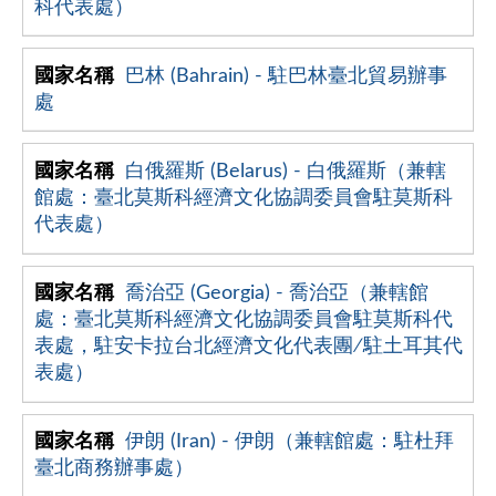
科代表處）
巴林 (Bahrain) - 駐巴林臺北貿易辦事
處
白俄羅斯 (Belarus) - 白俄羅斯（兼轄
館處：臺北莫斯科經濟文化協調委員會駐莫斯科
代表處）
喬治亞 (Georgia) - 喬治亞（兼轄館
處：臺北莫斯科經濟文化協調委員會駐莫斯科代
表處，駐安卡拉台北經濟文化代表團∕駐土耳其代
表處）
伊朗 (Iran) - 伊朗（兼轄館處：駐杜拜
臺北商務辦事處）