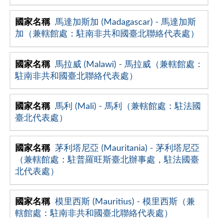
馬達加斯加 (Madagascar) - 馬達加斯
加（兼轄館處：駐南非共和國臺北聯絡代表處）
馬拉威 (Malawi) - 馬拉威（兼轄館處：
駐南非共和國臺北聯絡代表處）
馬利 (Mali) - 馬利（兼轄館處：駐法國
臺北代表處）
茅利塔尼亞 (Mauritania) - 茅利塔尼亞
（兼轄館處：駐普羅旺斯臺北辦事處，駐法國臺
北代表處）
模里西斯 (Mauritius) - 模里西斯（兼
轄館處：駐南非共和國臺北聯絡代表處）