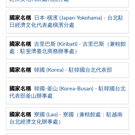
日本-橫濱 (Japan-Yokohama) - 台北駐
日經濟文化代表處橫濱分處
吉里巴斯 (Kiribati) - 吉里巴斯（兼轄館
處：駐斐濟臺北商務辦事處）
韓國 (Korea) - 駐韓國台北代表部
韓國-釜山 (Korea-Busan) - 駐韓國台北
代表部釜山辦事處
寮國 (Lao) - 寮國（兼轄館處：駐越南
台北經濟文化辦事處）