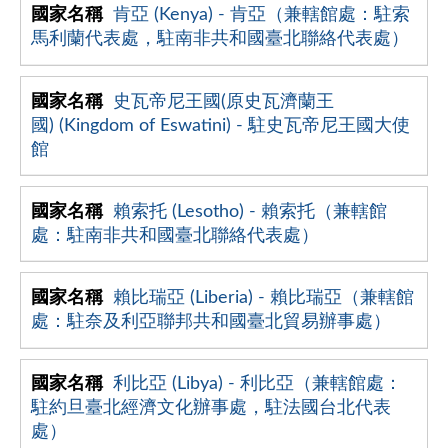
肯亞 (Kenya) - 肯亞（兼轄館處：駐索
馬利蘭代表處，駐南非共和國臺北聯絡代表處）
史瓦帝尼王國(原史瓦濟蘭王
國) (Kingdom of Eswatini) - 駐史瓦帝尼王國大使
館
賴索托 (Lesotho) - 賴索托（兼轄館
處：駐南非共和國臺北聯絡代表處）
賴比瑞亞 (Liberia) - 賴比瑞亞（兼轄館
處：駐奈及利亞聯邦共和國臺北貿易辦事處）
利比亞 (Libya) - 利比亞（兼轄館處：
駐約旦臺北經濟文化辦事處，駐法國台北代表
處）