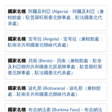
阿爾及利亞 (Algeria) - 阿爾及利亞（兼
轄館處：駐普羅旺斯臺北辦事處，駐法國臺北代
表處）
安哥拉 (Angola) - 安哥拉（兼轄館處：
駐南非共和國臺北聯絡代表處）
貝南 (Benin) - 貝南（兼轄館處：駐奈
及利亞聯邦共和國臺北貿易辦事處，駐普羅旺斯
臺北辦事處，駐法國臺北代表處）
波札那 (Botswana) - 波札那（兼轄館
處：駐南非共和國臺北聯絡代表處）
布吉納法索 (Burkina Faso) - 布吉納法