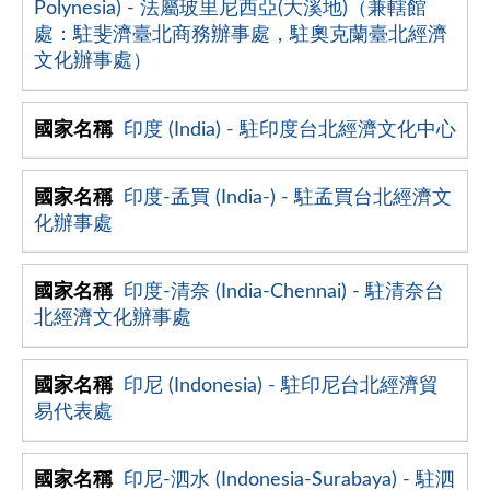
Polynesia) - 法屬玻里尼西亞(大溪地)（兼轄館
處：駐斐濟臺北商務辦事處，駐奧克蘭臺北經濟
文化辦事處）
印度 (India) - 駐印度台北經濟文化中心
印度-孟買 (India-) - 駐孟買台北經濟文
化辦事處
印度-清奈 (India-Chennai) - 駐清奈台
北經濟文化辦事處
印尼 (Indonesia) - 駐印尼台北經濟貿
易代表處
印尼-泗水 (Indonesia-Surabaya) - 駐泗