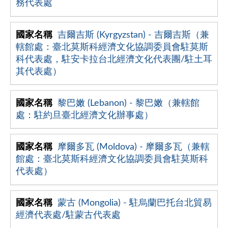
務代表處
吉爾吉斯 (Kyrgyzstan) - 吉爾吉斯（兼
轄館處：臺北莫斯科經濟文化協調委員會駐莫斯
科代表處，駐安卡拉台北經濟文化代表團/駐土耳
其代表處）
黎巴嫩 (Lebanon) - 黎巴嫩（兼轄館
處：駐約旦臺北經濟文化辦事處）
摩爾多瓦 (Moldova) - 摩爾多瓦（兼轄
館處：臺北莫斯科經濟文化協調委員會駐莫斯科
代表處）
蒙古 (Mongolia) - 駐烏蘭巴托台北貿易
經濟代表處/駐蒙古代表處