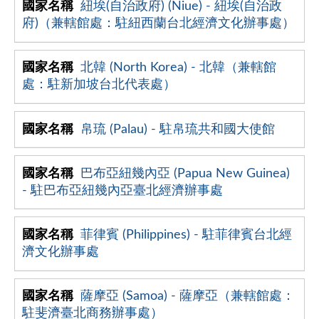
紐埃(自治政府) (Niue) - 紐埃(自治政
府)（兼轄館處：駐紐西蘭台北經濟文化辦事處）
北韓 (North Korea) - 北韓（兼轄館
處：駐新加坡台北代表處）
帛琉 (Palau) - 駐帛琉共和國大使館
巴布亞紐幾內亞 (Papua New Guinea)
- 駐巴布亞紐幾內亞臺北經濟辦事處
菲律賓 (Philippines) - 駐菲律賓台北經
濟文化辦事處
薩摩亞 (Samoa) - 薩摩亞（兼轄館處：
駐斐濟臺北商務辦事處）