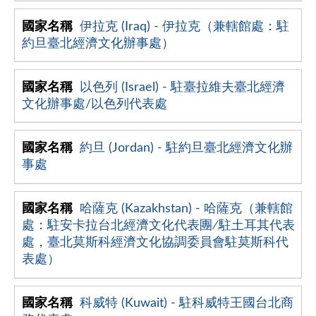
伊拉克 (Iraq) - 伊拉克（兼轄館處：駐
約旦臺北經濟文化辦事處）
以色列 (Israel) - 駐臺拉維夫臺北經濟
文化辦事處/以色列代表處
約旦 (Jordan) - 駐約旦臺北經濟文化辦
事處
哈薩克 (Kazakhstan) - 哈薩克（兼轄館
處：駐安卡拉台北經濟文化代表團∕駐土耳其代表
處，臺北莫斯科經濟文化協調委員會駐莫斯科代
表處）
科威特 (Kuwait) - 駐科威特王國台北商