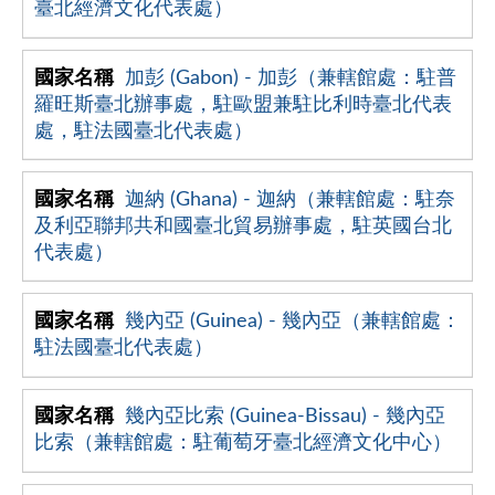
臺北經濟文化代表處）
加彭 (Gabon) - 加彭（兼轄館處：駐普
羅旺斯臺北辦事處，駐歐盟兼駐比利時臺北代表
處，駐法國臺北代表處）
迦納 (Ghana) - 迦納（兼轄館處：駐奈
及利亞聯邦共和國臺北貿易辦事處，駐英國台北
代表處）
幾內亞 (Guinea) - 幾內亞（兼轄館處：
駐法國臺北代表處）
幾內亞比索 (Guinea-Bissau) - 幾內亞
比索（兼轄館處：駐葡萄牙臺北經濟文化中心）