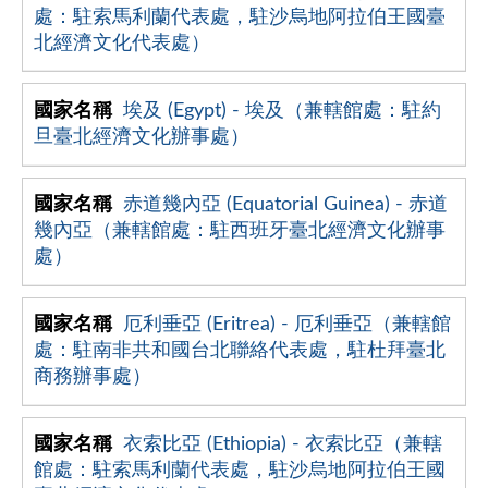
處：駐索馬利蘭代表處，駐沙烏地阿拉伯王國臺
北經濟文化代表處）
埃及 (Egypt) - 埃及（兼轄館處：駐約
旦臺北經濟文化辦事處）
赤道幾內亞 (Equatorial Guinea) - 赤道
幾內亞（兼轄館處：駐西班牙臺北經濟文化辦事
處）
厄利垂亞 (Eritrea) - 厄利垂亞（兼轄館
處：駐南非共和國台北聯絡代表處，駐杜拜臺北
商務辦事處）
衣索比亞 (Ethiopia) - 衣索比亞（兼轄
館處：駐索馬利蘭代表處，駐沙烏地阿拉伯王國