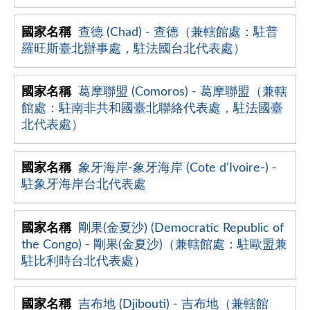
查德 (Chad) - 查德（兼轄館處：駐普
羅旺斯臺北辦事處，駐法國台北代表處）
葛摩聯盟 (Comoros) - 葛摩聯盟（兼轄
館處：駐南非共和國臺北聯絡代表處，駐法國臺
北代表處）
象牙海岸-象牙海岸 (Cote d'Ivoire-) -
駐象牙海岸台北代表處
剛果(金夏沙) (Democratic Republic of
the Congo) - 剛果(金夏沙)（兼轄館處：駐歐盟兼
駐比利時台北代表處）
吉布地 (Djibouti) - 吉布地（兼轄館