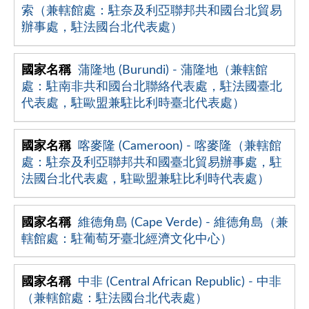
索（兼轄館處：駐奈及利亞聯邦共和國台北貿易
辦事處，駐法國台北代表處）
蒲隆地 (Burundi) - 蒲隆地（兼轄館
處：駐南非共和國台北聯絡代表處，駐法國臺北
代表處，駐歐盟兼駐比利時臺北代表處）
喀麥隆 (Cameroon) - 喀麥隆（兼轄館
處：駐奈及利亞聯邦共和國臺北貿易辦事處，駐
法國台北代表處，駐歐盟兼駐比利時代表處）
維德角島 (Cape Verde) - 維德角島（兼
轄館處：駐葡萄牙臺北經濟文化中心）
中非 (Central African Republic) - 中非
（兼轄館處：駐法國台北代表處）