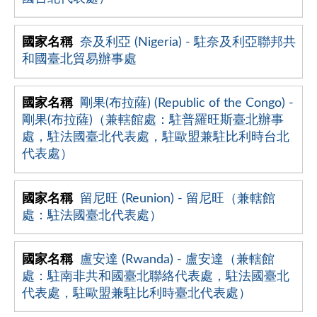
奈及利亞 (Nigeria) - 駐奈及利亞聯邦共
和國臺北貿易辦事處
剛果(布拉薩) (Republic of the Congo) -
剛果(布拉薩)（兼轄館處：駐普羅旺斯臺北辦事
處，駐法國臺北代表處，駐歐盟兼駐比利時台北
代表處）
留尼旺 (Reunion) - 留尼旺（兼轄館
處：駐法國臺北代表處）
盧安達 (Rwanda) - 盧安達（兼轄館
處：駐南非共和國臺北聯絡代表處，駐法國臺北
代表處，駐歐盟兼駐比利時臺北代表處）