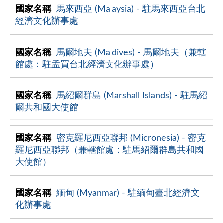
馬來西亞 (Malaysia) - 駐馬來西亞台北
經濟文化辦事處
馬爾地夫 (Maldives) - 馬爾地夫（兼轄
館處：駐孟買台北經濟文化辦事處）
馬紹爾群島 (Marshall Islands) - 駐馬紹
爾共和國大使館
密克羅尼西亞聯邦 (Micronesia) - 密克
羅尼西亞聯邦（兼轄館處：駐馬紹爾群島共和國
大使館）
緬甸 (Myanmar) - 駐緬甸臺北經濟文
化辦事處